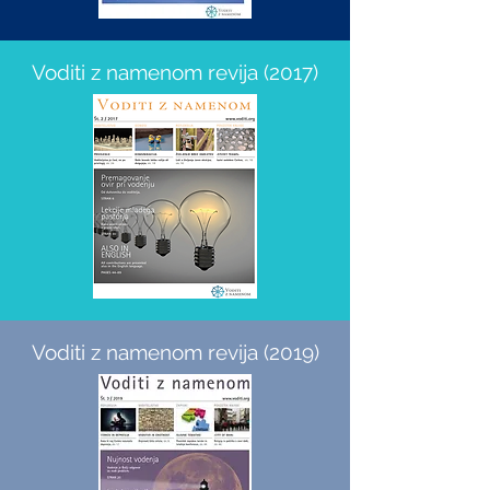
Voditi z namenom revija (2017)
Voditi z namenom revija (2019)