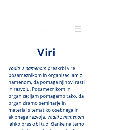
Viri
Voditi z namenom
preskrbi vire
posameznikom in organizacijam z
namenom, da pomaga njihovi rasti
in razvoju. Posameznikom in
organizacijam pomagamo tako, da
organiziramo seminarje in
material s tematiko osebnega in
ekipnega razvoja.
Voditi z namenom
lahko preskrbi tudi članke na temo