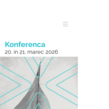
Konferenca
20. in 21. marec 2026