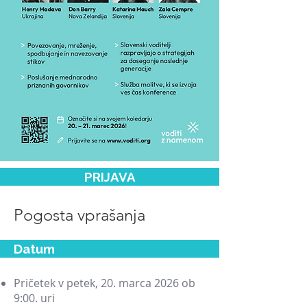
PRIJAVA
Pogosta vprašanja
Datum
Pričetek v petek, 20. marca 2026 ob
9:00. uri